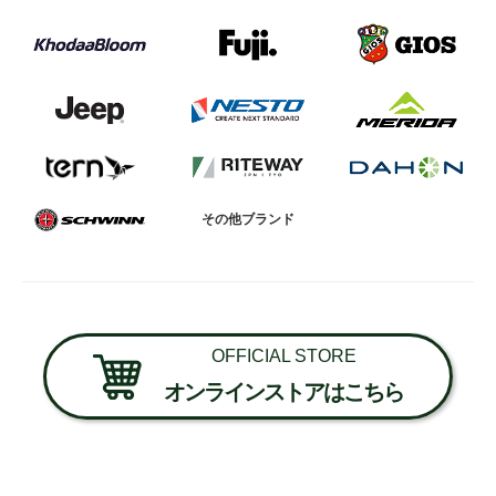
その他ブランド
OFFICIAL STORE
オンラインストアはこちら