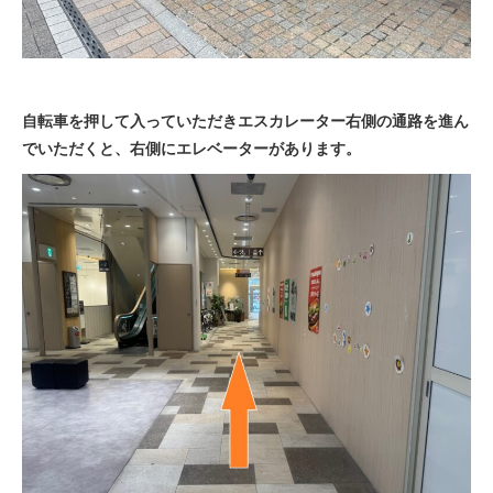
法人様
自転車を押して入っていただきエスカレーター右側の通路を進ん
法人様向け割引
でいただくと、右側にエレベーターがあります。
その他
お問い合わせ
会社概要
個人情報保護