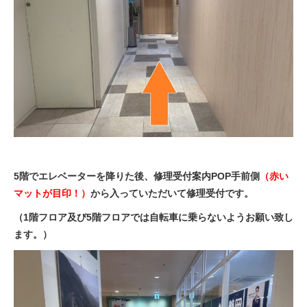
5階でエレベーターを降りた後、修理受付案内POP手前側
（赤い
マットが目印！）
から入っていただいて修理受付です。
（1階フロア及び5階フロアでは自転車に乗らないようお願い致し
ます。）