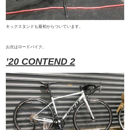
キックスタンドも最初からついています。
お次はロードバイク。
’20 CONTEND 2