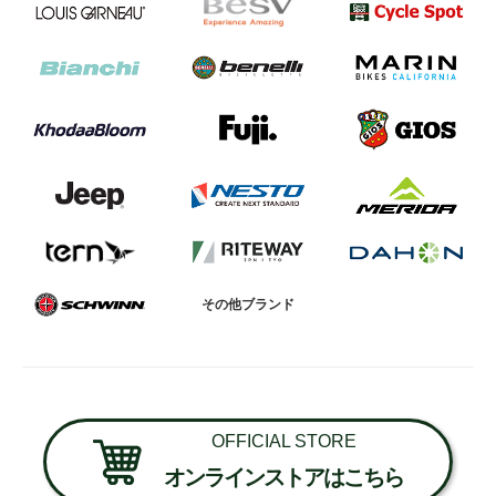
その他ブランド
OFFICIAL STORE
オンラインストアはこちら