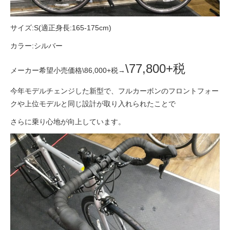
サイズ:S(適正身長:165-175cm)
カラー:シルバー
\77,800+税
メーカー希望小売価格\86,000+税→
今年モデルチェンジした新型で、フルカーボンのフロントフォー
クや上位モデルと同じ設計が取り入れられたことで
さらに乗り心地が向上しています。