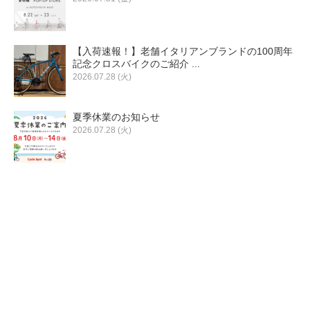
【入荷速報！】老舗イタリアンブランドの100周年
記念クロスバイクのご紹介 ...
2026.07.28 (火)
夏季休業のお知らせ
2026.07.28 (火)