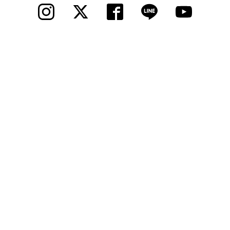
© 2012 Cycle Spot, Inc.