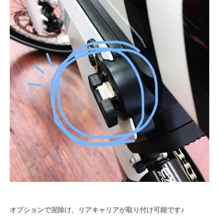
オプションで泥除け、リアキャリアが取り付け可能です♪