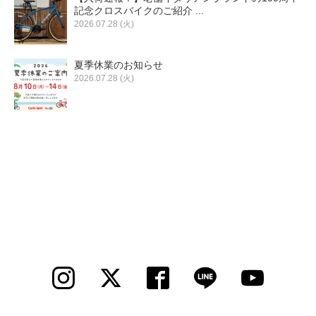
記念クロスバイクのご紹介 ...
2026.07.28 (火)
夏季休業のお知らせ
2026.07.28 (火)