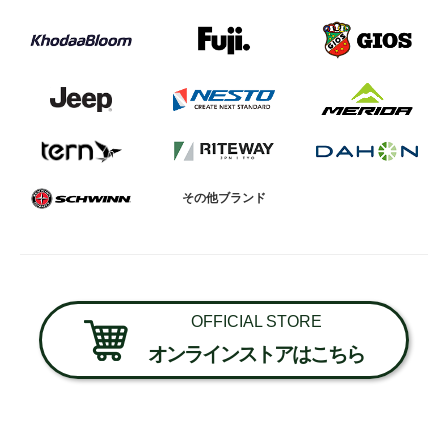
その他ブランド
OFFICIAL STORE
オンラインストアはこちら