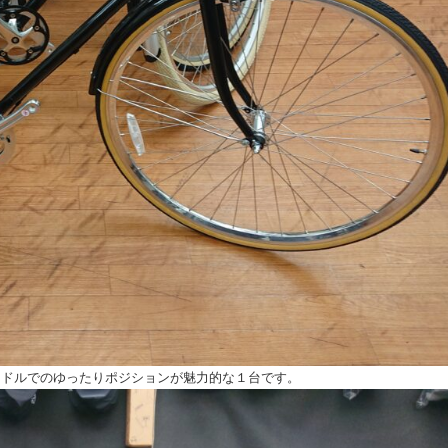
ハンドルでのゆったりポジションが魅力的な１台です。