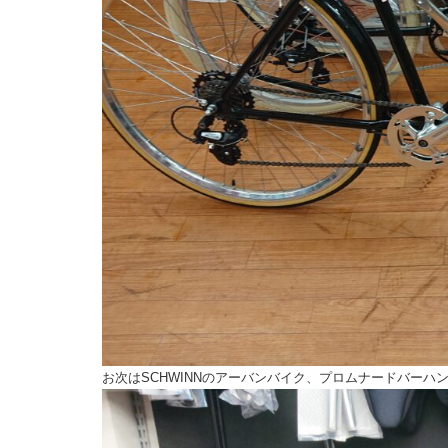
お次はSCHWINNのアーバンバイク、プロムナードバー