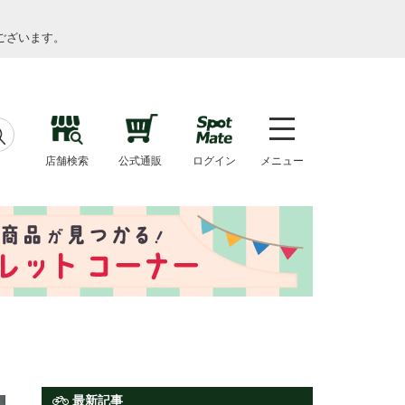
ございます。
店舗検索
公式通販
ログイン
メニュー
最新記事