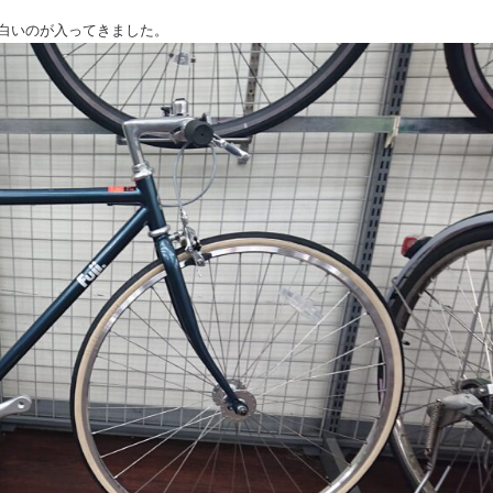
白いのが入ってきました。