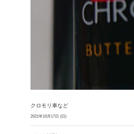
クロモリ車など
2021年10月17日 (日)