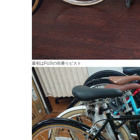
最初はFUJIの街乗りピスト