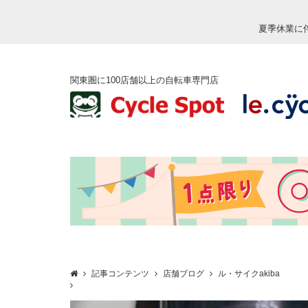
夏季休業に
関東圏に100店舗以上の自転車専門店
記事コンテンツ
店舗ブログ
ル・サイクakiba