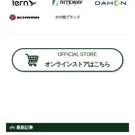
その他ブランド
OFFICIAL STORE
オンラインストアはこちら
最新記事