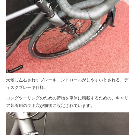
天候に左右されずブレーキコントロールがしやすいとされる、デ
ィスクブレーキ仕様。
ロングツーリングのための荷物を車体に積載するための、キャリ
ア装着用のダボ穴が前後に設定されています。