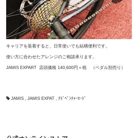
キャリアを装着すると、日常使いでも結構便利です。
使い方に合わせたアレンジのご相談承ります。
JAMIS EXPART 店頭価格 140,600円＋税 （ペダル別売り）
JAMIS
,
JAMIS EXPAT
,
ｱﾄﾞﾍﾞﾝﾁｬｰﾛｰﾄﾞ