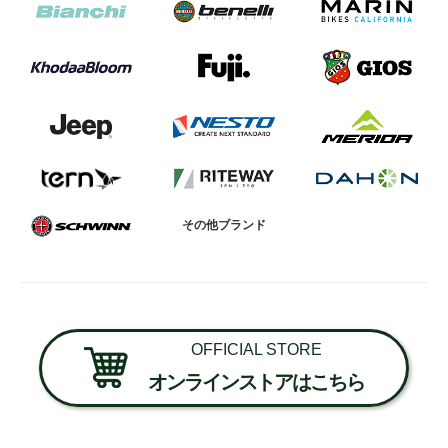
その他ブランド
OFFICIAL STORE
オンラインストアはこちら