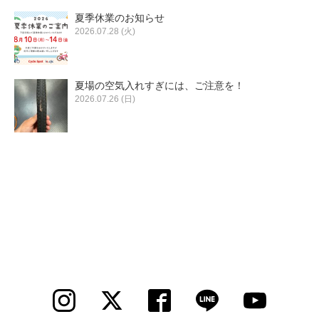
夏季休業のお知らせ
2026.07.28 (火)
夏場の空気入れすぎには、ご注意を！
2026.07.26 (日)