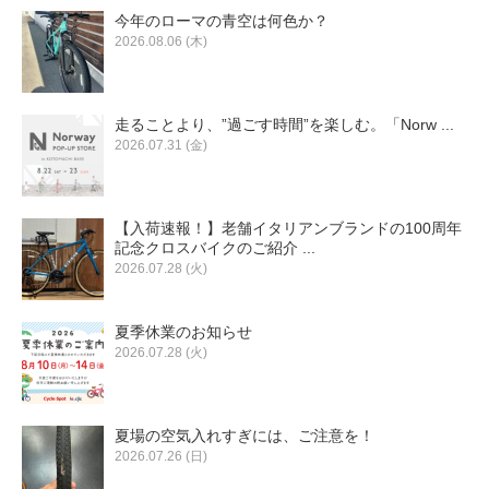
今年のローマの青空は何色か？
2026.08.06 (木)
走ることより、”過ごす時間”を楽しむ。「Norw ...
2026.07.31 (金)
【入荷速報！】老舗イタリアンブランドの100周年
記念クロスバイクのご紹介 ...
2026.07.28 (火)
夏季休業のお知らせ
2026.07.28 (火)
夏場の空気入れすぎには、ご注意を！
2026.07.26 (日)