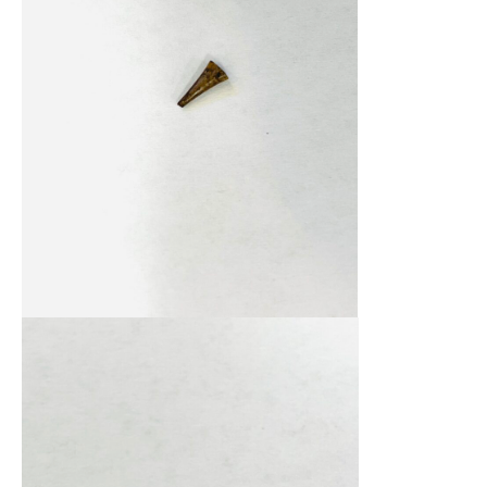
法人様
法人様向け割引
その他
お問い合わせ
会社概要
個人情報保護