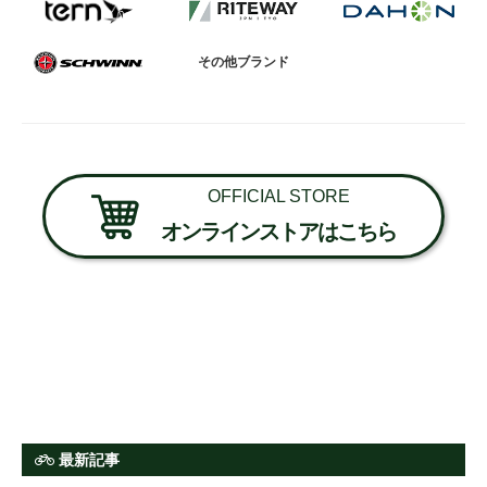
その他ブランド
OFFICIAL STORE
オンラインストアはこちら
最新記事