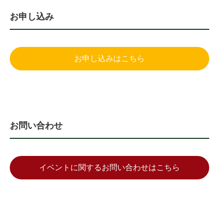
お申し込み
お申し込みはこちら
お問い合わせ
イベントに関するお問い合わせはこちら