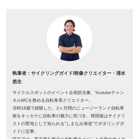
執筆者：サイクリングガイド/映像クリエイター・清水
悠生
サイクルスポットのイベント企画担当兼、Youtubeチャン
ネルMCを務める自転車系クリエイター。
当時18歳で経験した、2ヶ月間のニュージーランド自転車
旅をキッカケに自転車の魅力に気づき、帰国後はサイクリ
ストの聖地として知られる”しまなみ海道”でポタリングガ
イドに従事。
現在では、東京都を拠点に自転車のイベント企画やサイク