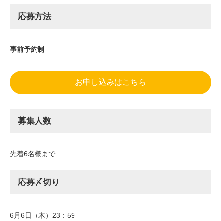
応募方法
事前予約制
お申し込みはこちら
募集人数
先着6名様まで
応募〆切り
6月6日（木）23：59