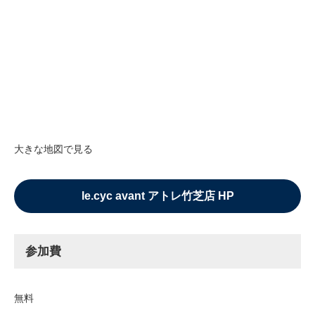
大きな地図で見る
le.cyc avant アトレ竹芝店 HP
参加費
無料