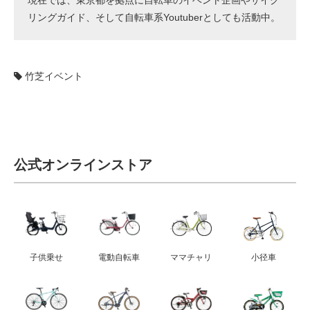
リングガイド、そして自転車系Youtuberとしても活動中。
竹芝イベント
公式オンラインストア
子供乗せ
電動自転車
ママチャリ
小径車