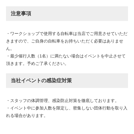
注意事項
・ワークショップで使用する自転車は当店でご用意させていただ
きますので、ご自身の自転車をお持ちいただく必要はありませ
ん。
・最少催行人数（1名）に満たない場合はイベントを中止させて
頂きます。予めご了承ください。
当社イベントの感染症対策
・スタッフの体調管理、感染防止対策を徹底しております。
・イベント中に参加人数を限定し、密集しない団体行動を取り入
れる場合があります。