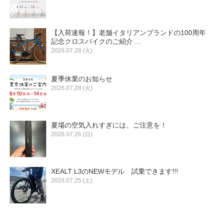
【入荷速報！】老舗イタリアンブランドの100周年
記念クロスバイクのご紹介 ...
2026.07.28 (火)
夏季休業のお知らせ
2026.07.28 (火)
夏場の空気入れすぎには、ご注意を！
2026.07.26 (日)
XEALT L3のNEWモデル 試乗できます!!!
2026.07.25 (土)