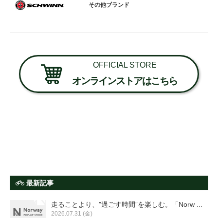
その他ブランド
OFFICIAL STORE
オンラインストアはこちら
最新記事
走ることより、”過ごす時間”を楽しむ。「Norw ...
2026.07.31 (金)