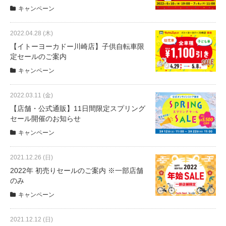
キャンペーン
2022.04.28 (木)
【イトーヨーカドー川崎店】子供自転車限
定セールのご案内
キャンペーン
2022.03.11 (金)
【店舗・公式通販】11日間限定スプリング
セール開催のお知らせ
キャンペーン
2021.12.26 (日)
2022年 初売りセールのご案内 ※一部店舗
のみ
キャンペーン
2021.12.12 (日)