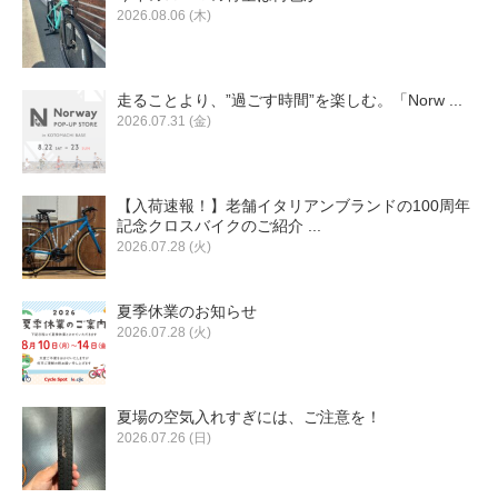
2026.08.06 (木)
走ることより、”過ごす時間”を楽しむ。「Norw ...
2026.07.31 (金)
【入荷速報！】老舗イタリアンブランドの100周年
記念クロスバイクのご紹介 ...
2026.07.28 (火)
夏季休業のお知らせ
2026.07.28 (火)
夏場の空気入れすぎには、ご注意を！
2026.07.26 (日)