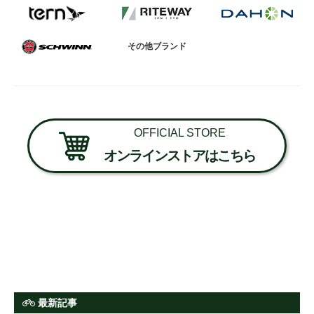
法人様
その他ブランド
法人様向け割引
その他
OFFICIAL STORE
オンラインストアはこちら
お問い合わせ
会社概要
個人情報保護
最新記事