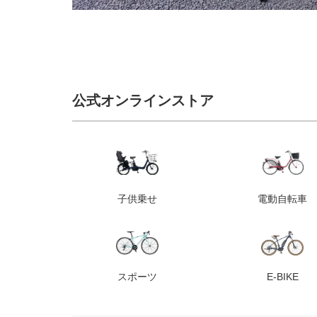
公式オンラインストア
子供乗せ
電動自転車
スポーツ
E-BIKE