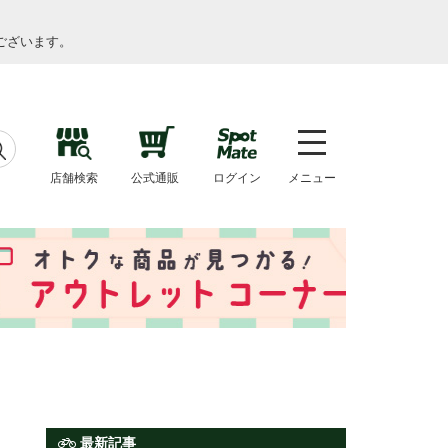
ございます。
店舗検索
公式通販
ログイン
メニュー
最新記事