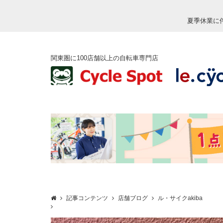
夏季休業に
関東圏に100店舗以上の自転車専門店
記事コンテンツ
店舗ブログ
ル・サイクakiba